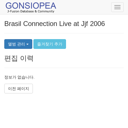
Toggl
navig
Brasil Connection Live at Jjf 2006
앨범 관리
즐겨찾기 추가
편집 이력
정보가 없습니다.
이전 페이지