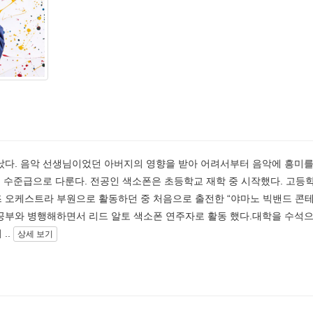
태어났다. 음악 선생님이었던 아버지의 영향을 받아 어려서부터 음악에 흥미를
기를 수준급으로 다룬다. 전공인 색소폰은 초등학교 재학 중 시작했다. 고등
즈 오케스트라 부원으로 활동하던 중 처음으로 출전한 “야마노 빅밴드 콘
 공부와 병행해하면서 리드 알토 색소폰 연주자로 활동 했다.대학을 수석
..
상세 보기