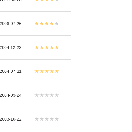
★★★★
★
2006-07-26
★★★★★
2004-12-22
★★★★★
2004-07-21
★★★★★
2004-03-24
★★★★★
2003-10-22