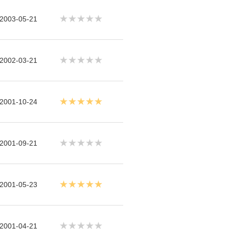
★★★★★
2003-05-21
★★★★★
2002-03-21
★★★★★
2001-10-24
★★★★★
2001-09-21
★★★★★
2001-05-23
★★★★★
2001-04-21