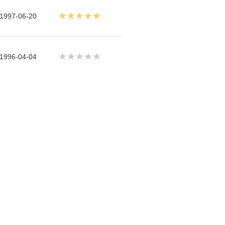
★★★★★
1997-06-20
★★★★★
1996-04-04