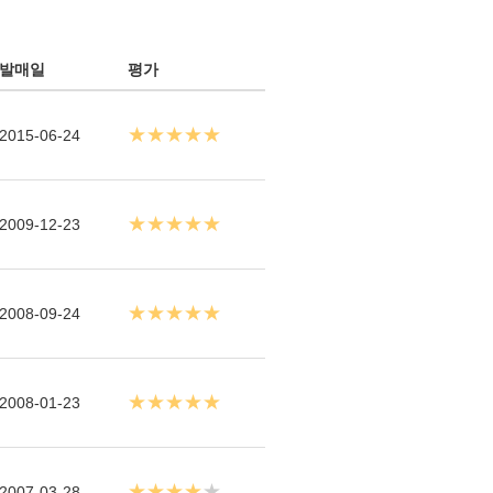
발매일
평가
★★★★★
2015-06-24
★★★★★
2009-12-23
★★★★★
2008-09-24
★★★★★
2008-01-23
★★★★
★
2007-03-28