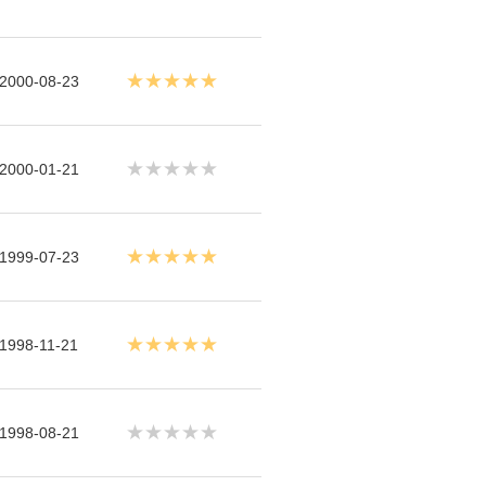
★★★★★
2000-08-23
★★★★★
2000-01-21
★★★★★
1999-07-23
★★★★★
1998-11-21
★★★★★
1998-08-21