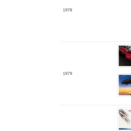
1978
1979