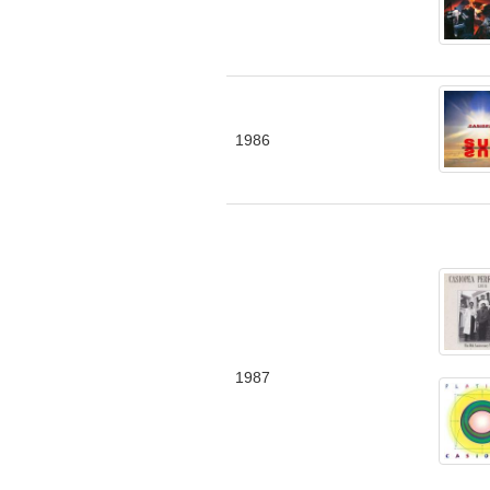
1986
1987