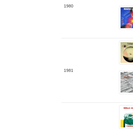
1980
1981