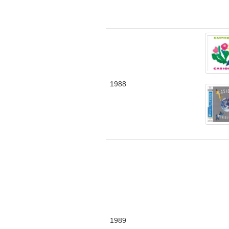
1988
1989