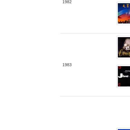
1982
1983