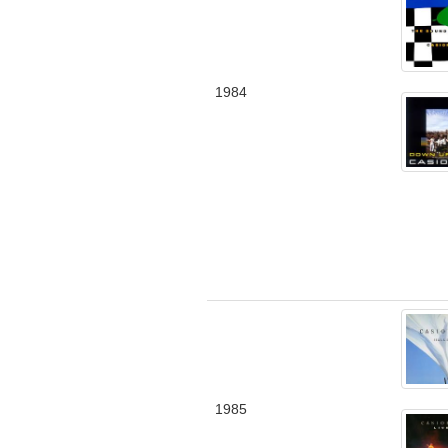
1984
1985