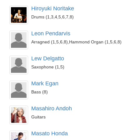
Hiroyuki Noritake
Drums (1,3,4,5,6,7,8)
Leon Pendarvis
Arragned (1,5,6,8),Hammond Organ (1,5,6,8)
Lew Delgatto
Saxophone (1,5)
Mark Egan
Bass (8)
Masahiro Andoh
Guitars
Masato Honda