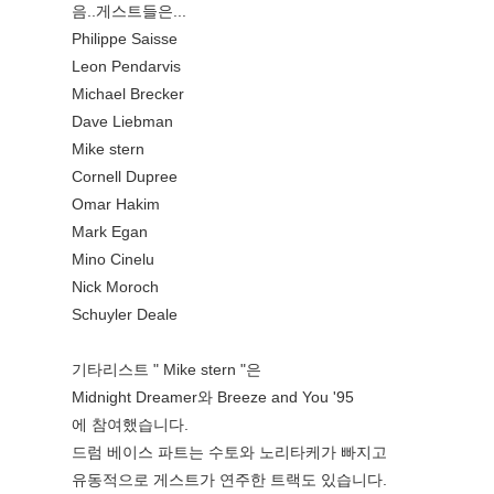
음..게스트들은...
Philippe Saisse
Leon Pendarvis
Michael Brecker
Dave Liebman
Mike stern
Cornell Dupree
Omar Hakim
Mark Egan
Mino Cinelu
Nick Moroch
Schuyler Deale
기타리스트 " Mike stern "은
Midnight Dreamer와 Breeze and You '95
에 참여했습니다.
드럼 베이스 파트는 수토와 노리타케가 빠지고
유동적으로 게스트가 연주한 트랙도 있습니다.