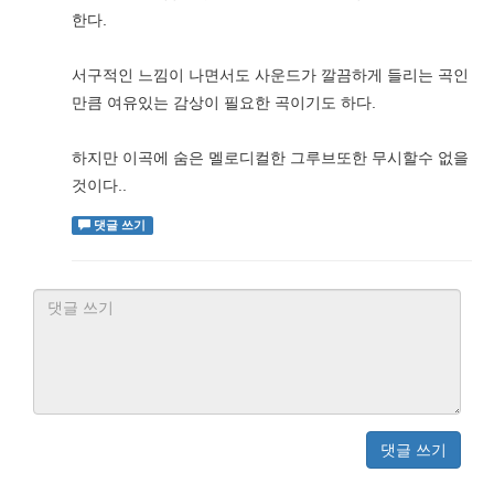
한다.
서구적인 느낌이 나면서도 사운드가 깔끔하게 들리는 곡인
만큼 여유있는 감상이 필요한 곡이기도 하다.
하지만 이곡에 숨은 멜로디컬한 그루브또한 무시할수 없을
것이다..
댓글 쓰기
댓글 쓰기