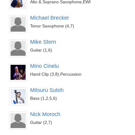
Alto & Soprano Saxophone,EWI
Michael Brecker
Tenor Saxophone (4,7)
Mike Stern
Guitar (1,6)
Mino Cinelu
Hand Clip (3,8),Percussion
Mitsuru Sutoh
Bass (1,2,5,6)
Nick Moroch
Guitar (2,7)