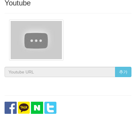
Youtube
추가