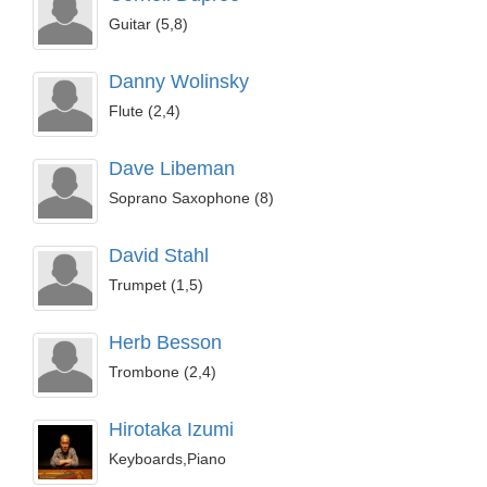
Guitar (5,8)
Danny Wolinsky
Flute (2,4)
Dave Libeman
Soprano Saxophone (8)
David Stahl
Trumpet (1,5)
Herb Besson
Trombone (2,4)
Hirotaka Izumi
Keyboards,Piano