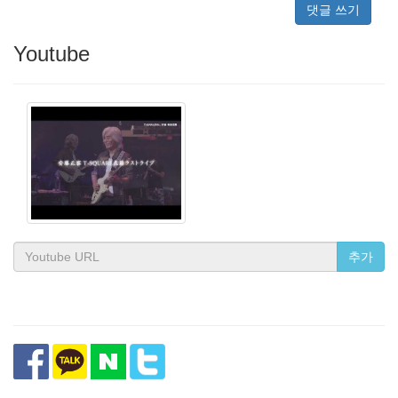
댓글 쓰기
Youtube
추가