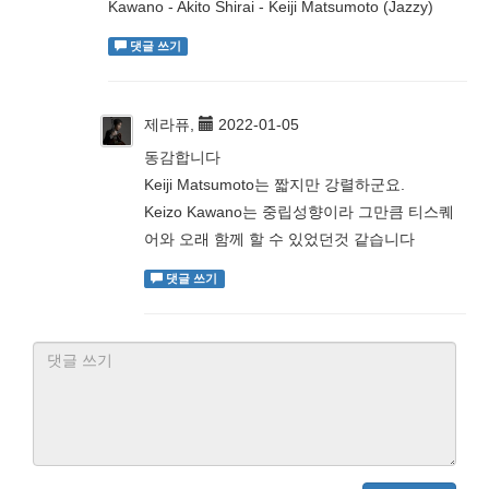
Kawano - Akito Shirai - Keiji Matsumoto (Jazzy)
댓글 쓰기
제라퓨,
2022-01-05
동감합니다
Keiji Matsumoto는 짧지만 강렬하군요.
Keizo Kawano는 중립성향이라 그만큼 티스퀘
어와 오래 함께 할 수 있었던것 같습니다
댓글 쓰기