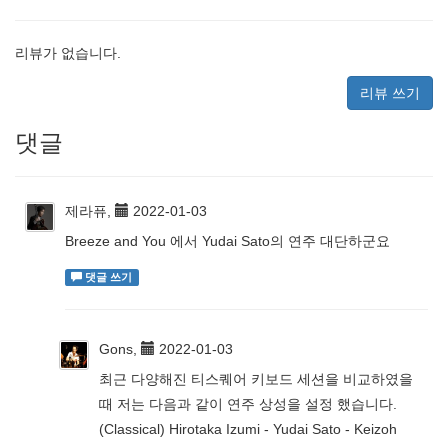
리뷰가 없습니다.
리뷰 쓰기
댓글
제라퓨,
2022-01-03
Breeze and You 에서 Yudai Sato의 연주 대단하군요
댓글 쓰기
Gons,
2022-01-03
최근 다양해진 티스퀘어 키보드 세션을 비교하였을
때 저는 다음과 같이 연주 상성을 설정 했습니다.
(Classical) Hirotaka Izumi - Yudai Sato - Keizoh