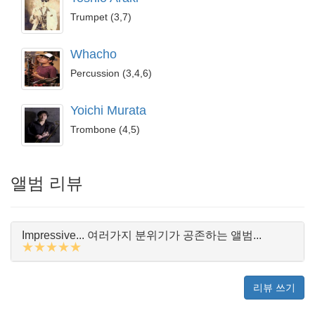
Trumpet (3,7)
Whacho
Percussion (3,4,6)
Yoichi Murata
Trombone (4,5)
앨범 리뷰
Impressive... 여러가지 분위기가 공존하는 앨범...
★★★★★
리뷰 쓰기