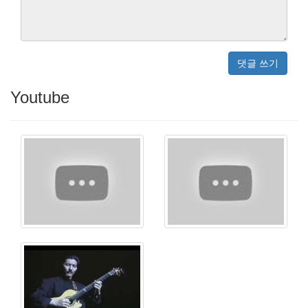
댓글 쓰기
Youtube