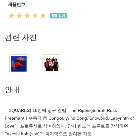
제품번호
:
★★★★★
5
명 참여
관련 사진
안내
T-SQUARE의 15번째 정규 앨범. The Rippingtons의 Russ
Freeman이 수록곡 중 Control, Wind Song, Snowbird, Labyrinth of
Love에 프로듀서로 참여하였다. 당시 밴드의 프론트를 장식하던
Takeshi Itoh (sax)가 마지막으로 참여한 작품.