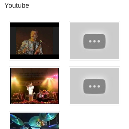
Youtube