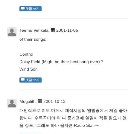
댓글 쓰기
Teemu Vehkala,
2001-11-06
of their songs:
Control
Daisy Field (Might be their best song ever) ?
Wind Son
댓글 쓰기
Megalith,
2001-10-13
개인적으로 이토 다케시 재적시절의 앨범중에서 제일 좋아
합니다. 수록곡이야 뭐 다 좋기땜에 일일이 적을 필요가 없
을 정도...그래도 하나 꼽자면 Radio Star~~