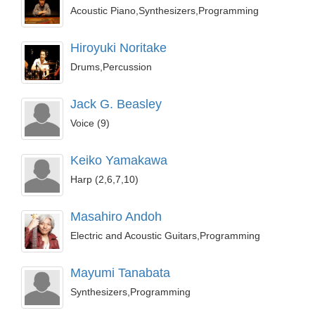
Acoustic Piano,Synthesizers,Programming
Hiroyuki Noritake
Drums,Percussion
Jack G. Beasley
Voice (9)
Keiko Yamakawa
Harp (2,6,7,10)
Masahiro Andoh
Electric and Acoustic Guitars,Programming
Mayumi Tanabata
Synthesizers,Programming