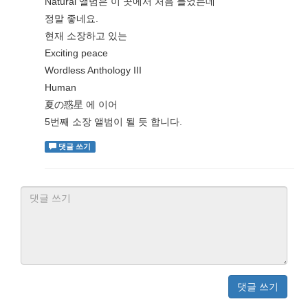
Natural 앨범은 이 곳에서 처음 들었는데
정말 좋네요.
현재 소장하고 있는
Exciting peace
Wordless Anthology III
Human
夏の惑星 에 이어
5번째 소장 앨범이 될 듯 합니다.
댓글 쓰기
댓글 쓰기