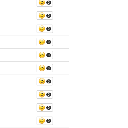
0
0
0
0
0
0
0
0
0
0