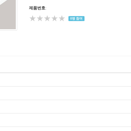
제품번호
:
★★★★★
0
명 참여