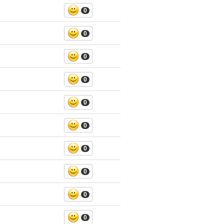
0
0
0
0
0
0
0
0
0
0