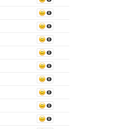
0
0
0
0
0
0
0
0
0