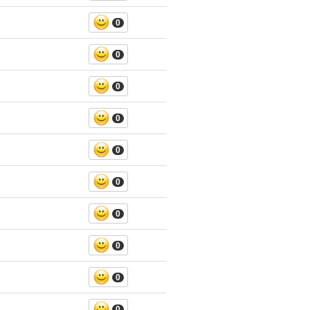
0
0
0
0
0
0
0
0
0
0