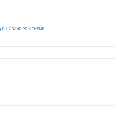
ng F-1 GRAND PRIX THEME