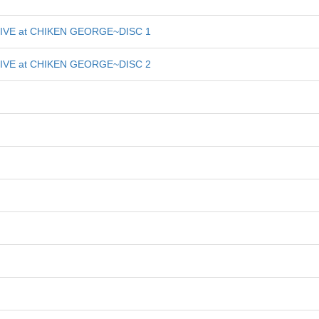
VE at CHIKEN GEORGE~DISC 1
VE at CHIKEN GEORGE~DISC 2