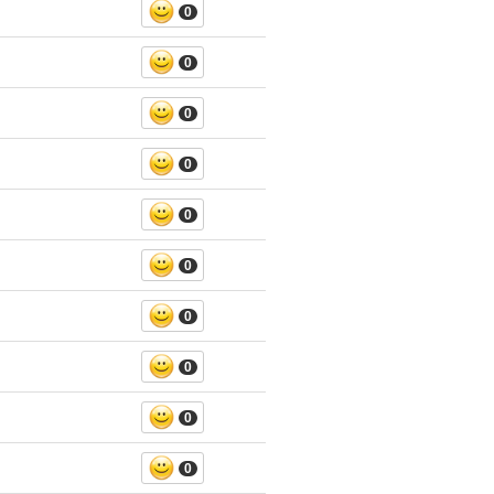
0
0
0
0
0
0
0
0
0
0