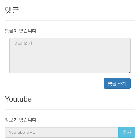
댓글
댓글이 없습니다.
댓글 쓰기
Youtube
정보가 없습니다.
추가