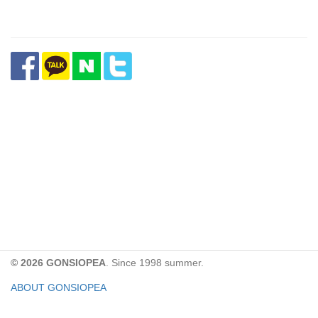
© 2026 GONSIOPEA
. Since 1998 summer.
ABOUT GONSIOPEA
FACEBOOK PAGE