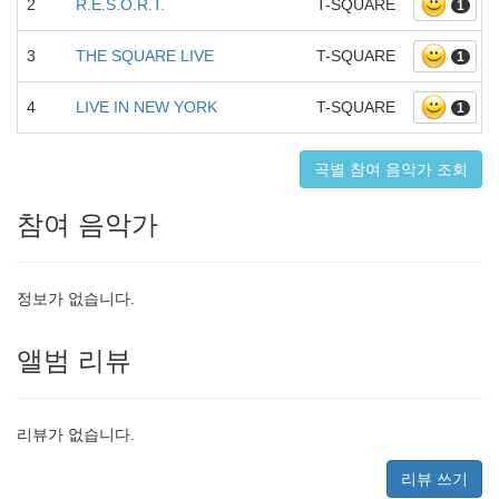
2
R.E.S.O.R.T.
T-SQUARE
1
3
THE SQUARE LIVE
T-SQUARE
1
4
LIVE IN NEW YORK
T-SQUARE
1
곡별 참여 음악가 조회
참여 음악가
정보가 없습니다.
앨범 리뷰
리뷰가 없습니다.
리뷰 쓰기