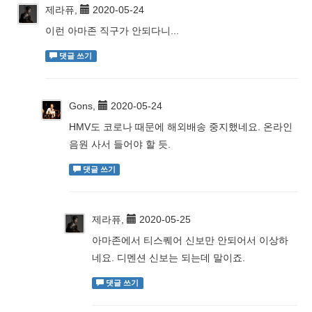
제라퓨,
2020-05-24
이런 아마존 직구가 안되다니...
댓글 쓰기
Gons,
2020-05-24
HMV도 코로나 때문에 해외배송 중지했네요. 온라인
음원 사서 들어야 할 듯.
댓글 쓰기
제라퓨,
2020-05-25
아마존에서 티스퀘어 신보만 안되어서 이상하
네요. 디멘션 신보는 되는데 말이죠.
댓글 쓰기