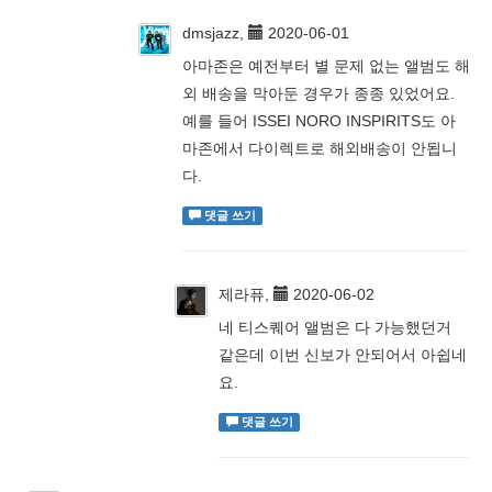
dmsjazz,
2020-06-01
아마존은 예전부터 별 문제 없는 앨범도 해
외 배송을 막아둔 경우가 종종 있었어요.
예를 들어 ISSEI NORO INSPIRITS도 아
마존에서 다이렉트로 해외배송이 안됩니
다.
댓글 쓰기
제라퓨,
2020-06-02
네 티스퀘어 앨범은 다 가능했던거
같은데 이번 신보가 안되어서 아쉽네
요.
댓글 쓰기