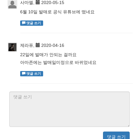
사마엘,
2020-05-15
6월 10일 발매로 공식 유튜브에 떴네요
댓글 쓰기
제라퓨,
2020-04-16
22일에 발매가 안되는 걸까요
아마존에는 발매일미정으로 바뀌었네요
댓글 쓰기
댓글 쓰기