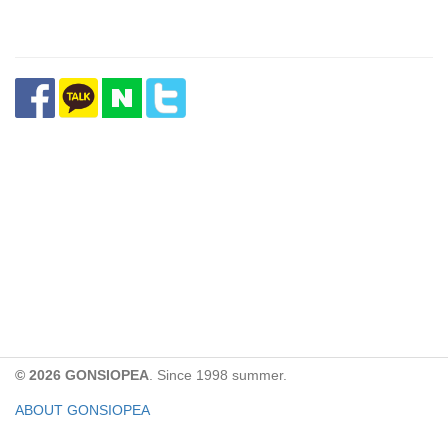
© 2026 GONSIOPEA
. Since 1998 summer.
ABOUT GONSIOPEA
FACEBOOK PAGE