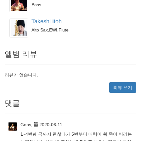
Bass
Takeshi Itoh
Alto Sax,EWI,Flute
앨범 리뷰
리뷰가 없습니다.
리뷰 쓰기
댓글
Gons,
2020-06-11
1~4번째 곡까지 괜찮다가 5번부터 매력이 확 죽어 버리는