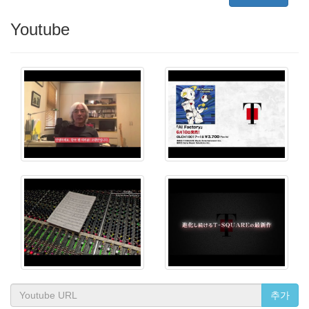
Youtube
추가