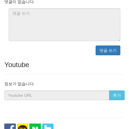
댓글이 없습니다.
댓글 쓰기
Youtube
정보가 없습니다.
추가