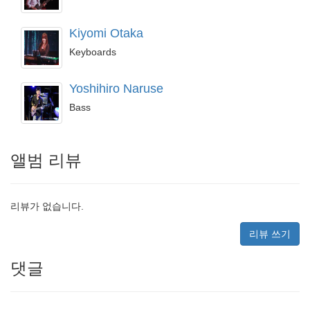
Kiyomi Otaka
Keyboards
Yoshihiro Naruse
Bass
앨범 리뷰
리뷰가 없습니다.
리뷰 쓰기
댓글