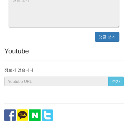
댓글 쓰기
Youtube
정보가 없습니다.
추가