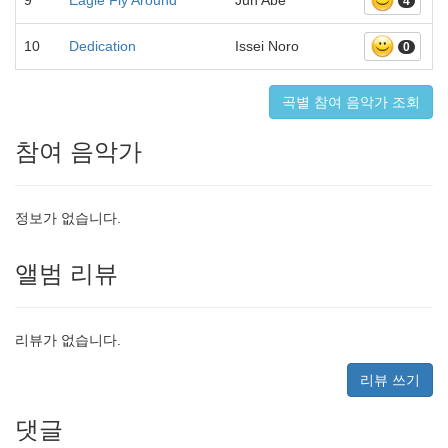
9
Eagle Fly Around
Jun Abe
4
10
Dedication
Issei Noro
0
곡별 참여 음악가 조회
참여 음악가
정보가 없습니다.
앨범 리뷰
리뷰가 없습니다.
리뷰 쓰기
댓글