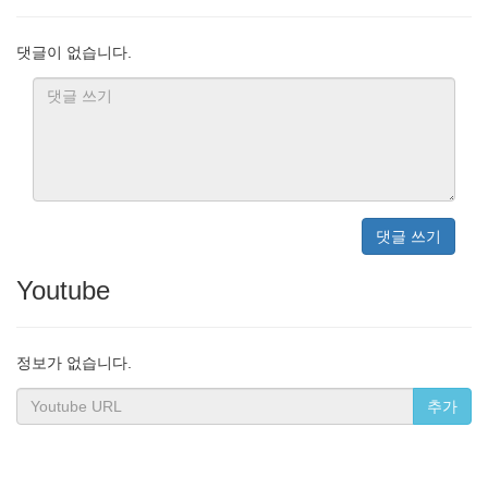
댓글이 없습니다.
댓글 쓰기
Youtube
정보가 없습니다.
추가