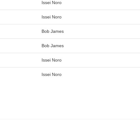
Issei Noro
Issei Noro
Bob James
Bob James
Issei Noro
Issei Noro