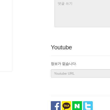
Youtube
정보가 없습니다.