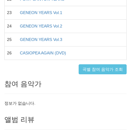
23
GENEON YEARS Vol.1
24
GENEON YEARS Vol.2
25
GENEON YEARS Vol.3
26
CASIOPEA AGAIN (DVD)
곡별 참여 음악가 조회
참여 음악가
정보가 없습니다.
앨범 리뷰