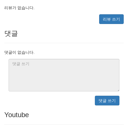
리뷰가 없습니다.
리뷰 쓰기
댓글
댓글이 없습니다.
댓글 쓰기
Youtube