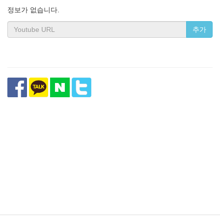
정보가 없습니다.
추가