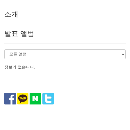
소개
발표 앨범
정보가 없습니다.