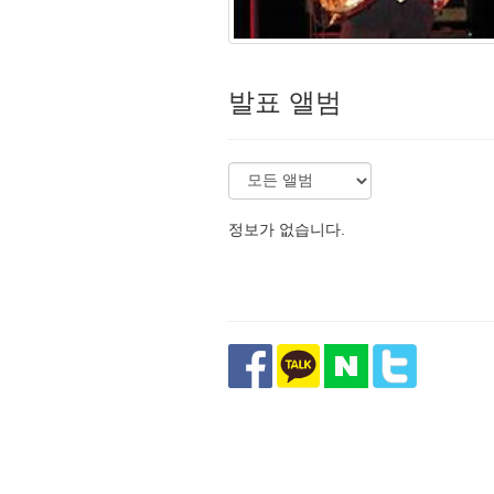
발표 앨범
정보가 없습니다.