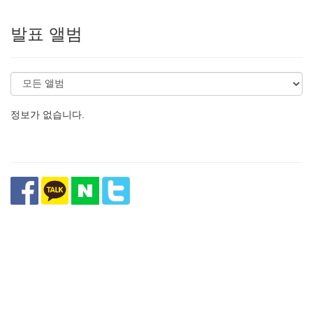
발표 앨범
정보가 없습니다.