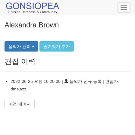
Toggl
navig
Alexandra Brown
음악가 관리
즐겨찾기 추가
편집 이력
2022-06-25 오전 10:20:00 |
음악가 신규 등록 | 편집자:
dmsjazz
이전 페이지