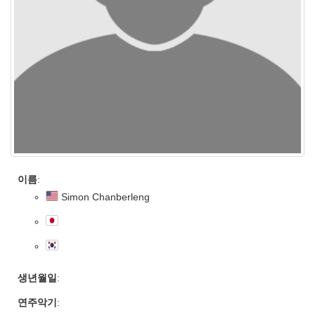
이름
:
Simon Chanberleng
생년월일
:
연주악기
: