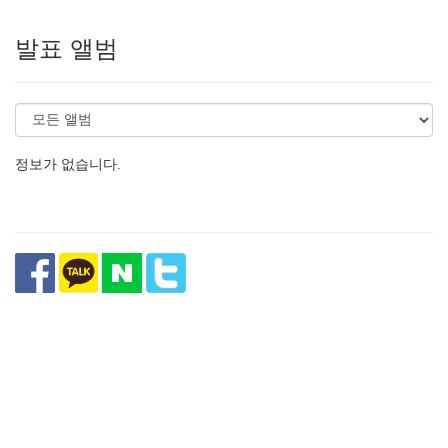
발표 앨범
정보가 없습니다.