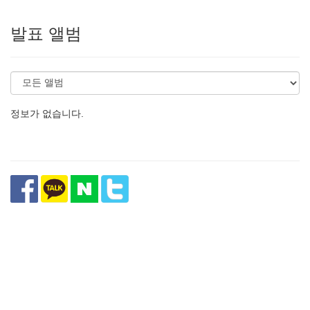
발표 앨범
정보가 없습니다.