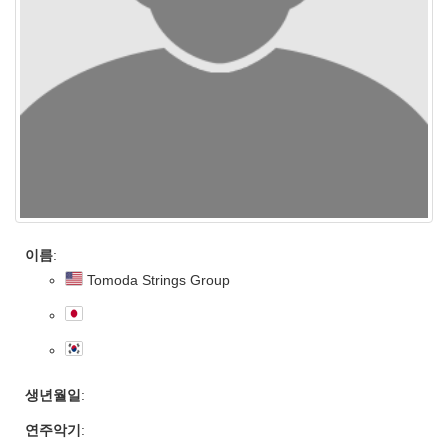
이름
:
Tomoda Strings Group
생년월일
:
연주악기
: