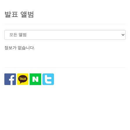
발표 앨범
정보가 없습니다.