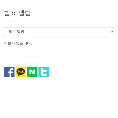
발표 앨범
정보가 없습니다.