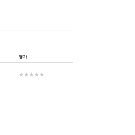
평가
★★★★★