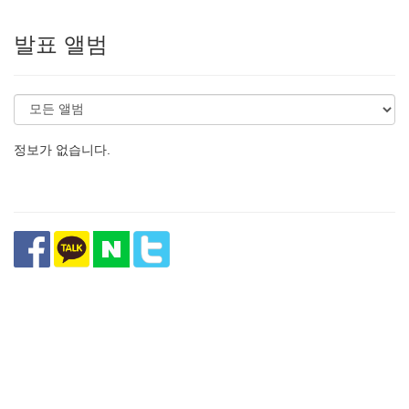
발표 앨범
정보가 없습니다.