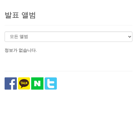
발표 앨범
정보가 없습니다.