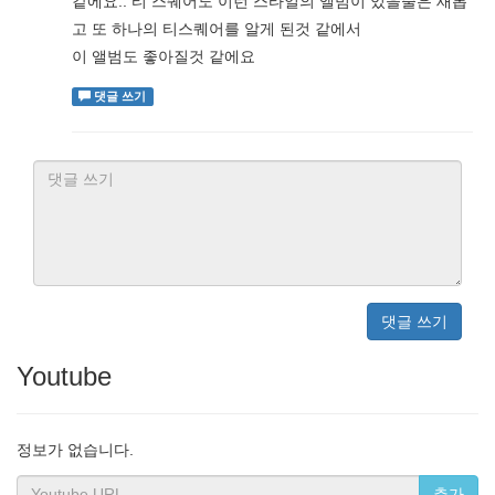
같에요.. 티 스퀘어도 이런 스타일의 앨범이 있을줄은 새롭
고 또 하나의 티스퀘어를 알게 된것 같에서
이 앨범도 좋아질것 같에요
댓글 쓰기
댓글 쓰기
Youtube
정보가 없습니다.
추가