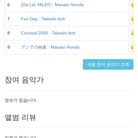
6
(Da Le) YALEO - Masato Honda
7
Fun Day - Takeshi Itoh
8
Carnival 2000 - Takeshi Itoh
9
アジアの純眞 - Masato Honda
곡별 참여 음악가 조회
참여 음악가
정보가 없습니다.
앨범 리뷰
리뷰가 없습니다.