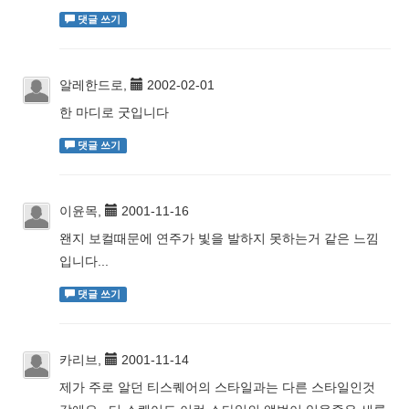
댓글 쓰기
알레한드로,
2002-02-01
한 마디로 굿입니다
댓글 쓰기
이윤목,
2001-11-16
왠지 보컬때문에 연주가 빛을 발하지 못하는거 같은 느낌
입니다...
댓글 쓰기
카리브,
2001-11-14
제가 주로 알던 티스퀘어의 스타일과는 다른 스타일인것