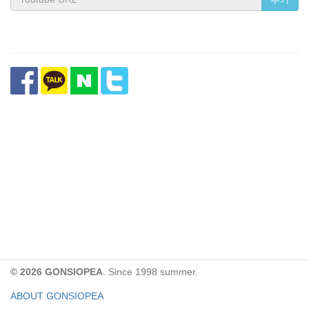
© 2026 GONSIOPEA
. Since 1998 summer.
ABOUT GONSIOPEA