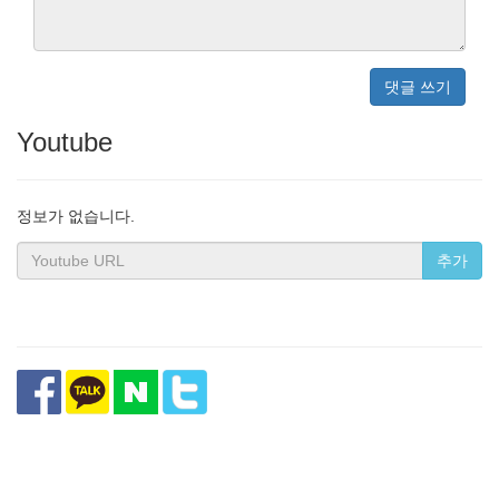
댓글 쓰기
Youtube
정보가 없습니다.
추가