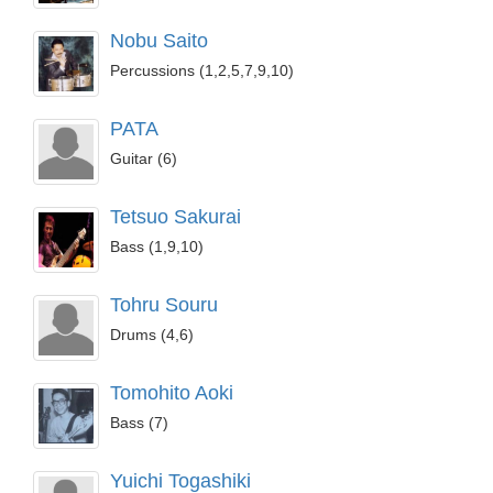
Nobu Saito
Percussions (1,2,5,7,9,10)
PATA
Guitar (6)
Tetsuo Sakurai
Bass (1,9,10)
Tohru Souru
Drums (4,6)
Tomohito Aoki
Bass (7)
Yuichi Togashiki