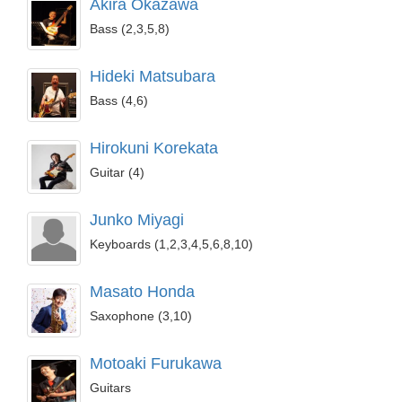
Akira Okazawa
Bass (2,3,5,8)
Hideki Matsubara
Bass (4,6)
Hirokuni Korekata
Guitar (4)
Junko Miyagi
Keyboards (1,2,3,4,5,6,8,10)
Masato Honda
Saxophone (3,10)
Motoaki Furukawa
Guitars