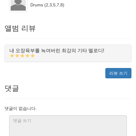
Drums (2,3,5,7,8)
앨범 리뷰
내 오장육부를 녹여버린 최강의 기타 멜로디!
★★★★★
리뷰 쓰기
댓글
댓글이 없습니다.