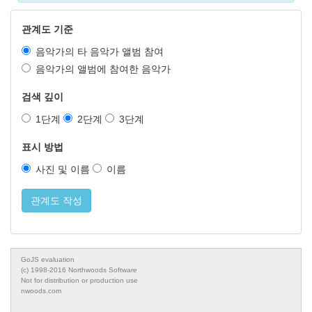
관계도 기준
음악가의 타 음악가 앨범 참여
음악가의 앨범에 참여한 음악가
검색 깊이
1단계
2단계
3단계
표시 방법
사진 및 이름
이름