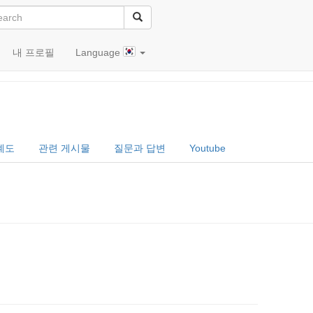
내 프로필
Language
계도
관련 게시물
질문과 답변
Youtube