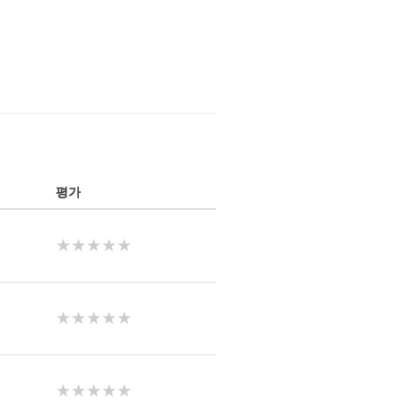
평가
★★★★★
★★★★★
★★★★★