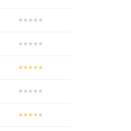
★★★★★
★★★★★
★★★★★
★★★★★
★★★★
★