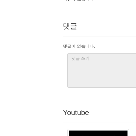
댓글
댓글이 없습니다.
Youtube