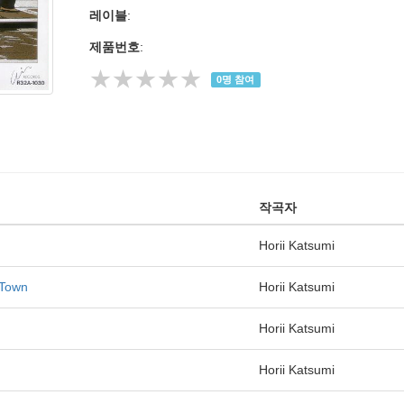
레이블
:
제품번호
:
★★★★★
0
명 참여
작곡자
Horii Katsumi
 Town
Horii Katsumi
Horii Katsumi
Horii Katsumi