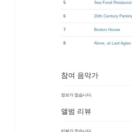
5
Sea Food Restauran
6
20th Century Parkin
7
Boston House
8
Alone, at Last Agian
참여 음악가
정보가 없습니다.
앨범 리뷰
리뷰가 없습니다.