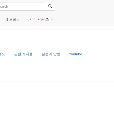
내 프로필
Language
波清彦)
계도
관련 게시물
질문과 답변
Youtube