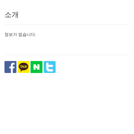
소개
정보가 없습니다.