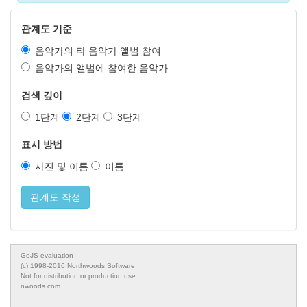
관계도 기준
음악가의 타 음악가 앨범 참여
음악가의 앨범에 참여한 음악가
검색 깊이
1단계
2단계
3단계
표시 방법
사진 및 이름
이름