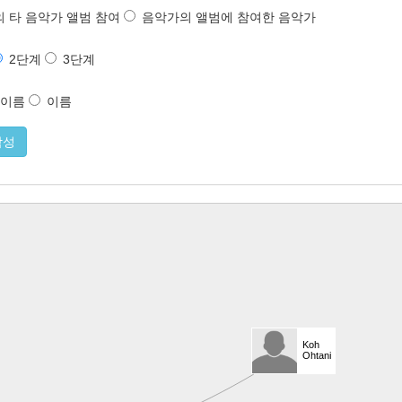
 타 음악가 앨범 참여
음악가의 앨범에 참여한 음악가
2단계
3단계
 이름
이름