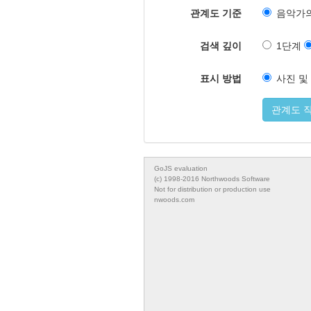
관계도 기준
음악가의
검색 깊이
1단계
표시 방법
사진 및