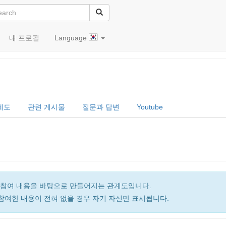
내 프로필
Language
계도
관련 게시물
질문과 답변
Youtube
앨범 참여 내용을 바탕으로 만들어지는 관계도입니다.
참여한 내용이 전혀 없을 경우 자기 자신만 표시됩니다.