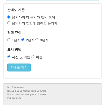
관계도 기준
음악가의 타 음악가 앨범 참여
음악가의 앨범에 참여한 음악가
검색 깊이
1단계
2단계
3단계
표시 방법
사진 및 이름
이름