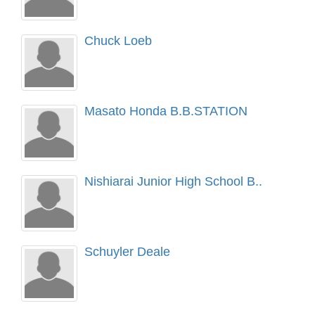
Chuck Loeb
Masato Honda B.B.STATION
Nishiarai Junior High School B..
Schuyler Deale