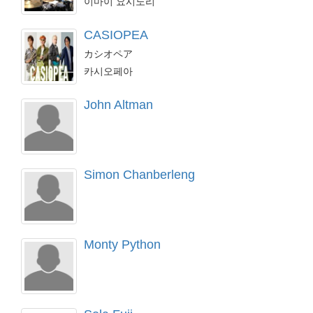
이마이 요시노리
CASIOPEA
カシオペア
카시오페아
John Altman
Simon Chanberleng
Monty Python