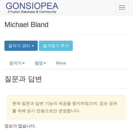
Toggl
navig
Michael Bland
음악가 관리
즐겨찾기 추가
음악가
앨범
More
질문과 답변
현재 질문과 답변 기능의 제공을 중지하였으며, 정보 공유
를 위해 읽기 전용으로만 운영합니다.
정보가 없습니다.