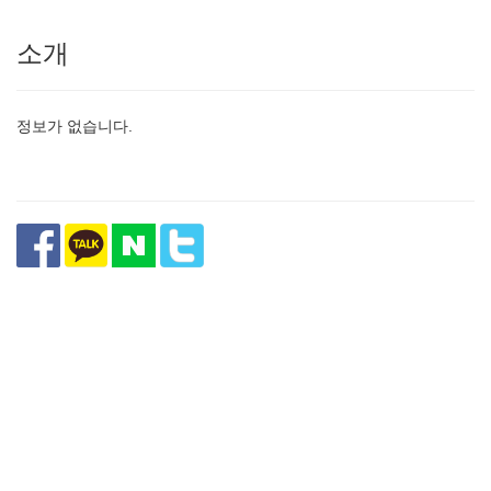
소개
정보가 없습니다.