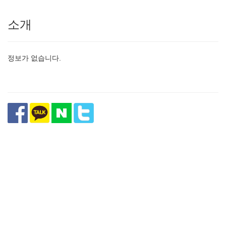
소개
정보가 없습니다.