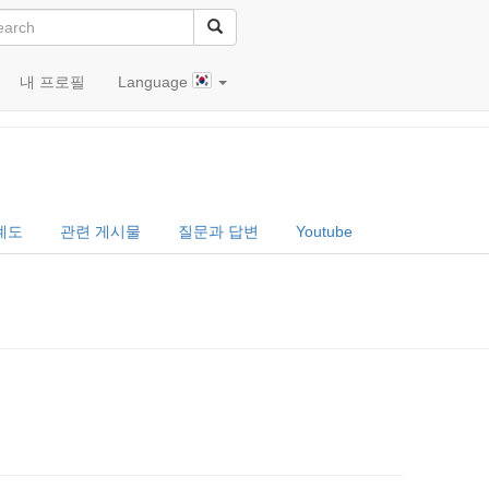
내 프로필
Language
계도
관련 게시물
질문과 답변
Youtube