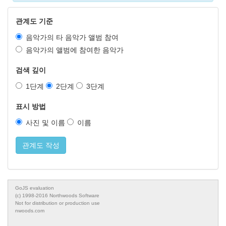
관계도 기준
음악가의 타 음악가 앨범 참여
음악가의 앨범에 참여한 음악가
검색 깊이
1단계
2단계
3단계
표시 방법
사진 및 이름
이름