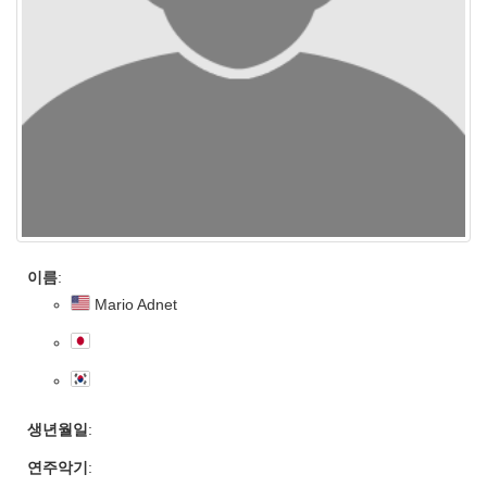
이름
:
Mario Adnet
생년월일
:
연주악기
: