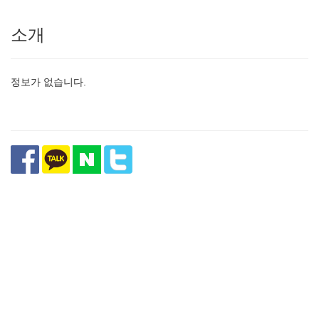
소개
정보가 없습니다.