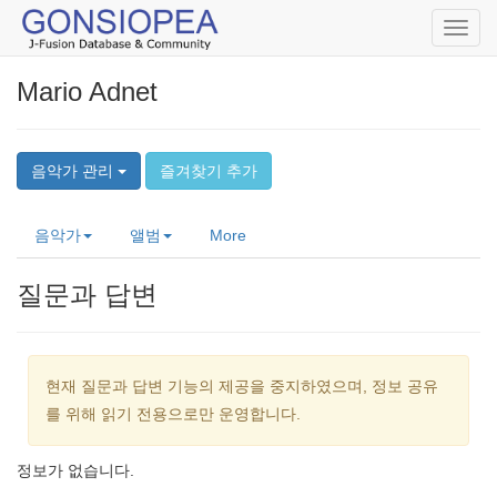
Toggl
navig
Mario Adnet
음악가 관리
즐겨찾기 추가
음악가
앨범
More
질문과 답변
현재 질문과 답변 기능의 제공을 중지하였으며, 정보 공유
를 위해 읽기 전용으로만 운영합니다.
정보가 없습니다.