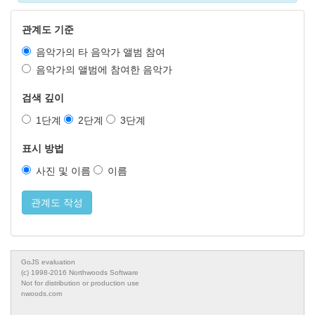
관계도 기준
음악가의 타 음악가 앨범 참여
음악가의 앨범에 참여한 음악가
검색 깊이
1단계
2단계
3단계
표시 방법
사진 및 이름
이름