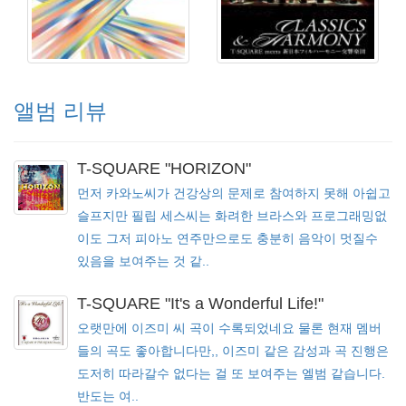
앨범 리뷰
T-SQUARE "HORIZON"
먼저 카와노씨가 건강상의 문제로 참여하지 못해 아쉽고
슬프지만 필립 세스씨는 화려한 브라스와 프로그래밍없
이도 그저 피아노 연주만으로도 충분히 음악이 멋질수
있음을 보여주는 것 같..
T-SQUARE "It's a Wonderful Life!"
오랫만에 이즈미 씨 곡이 수록되었네요 물론 현재 멤버
들의 곡도 좋아합니다만,, 이즈미 같은 감성과 곡 진행은
도저히 따라갈수 없다는 걸 또 보여주는 엘범 같습니다.
반도는 여..