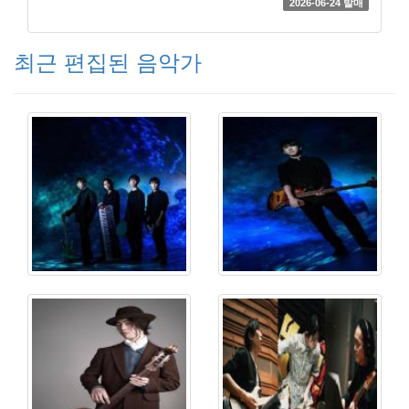
2026-06-24 발매
최근 편집된 음악가