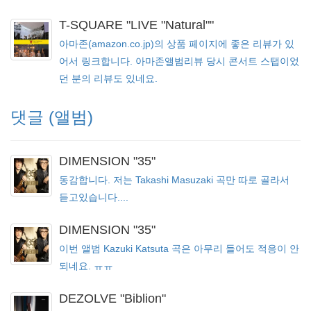
T-SQUARE "LIVE "Natural""
아마존(amazon.co.jp)의 상품 페이지에 좋은 리뷰가 있
어서 링크합니다. 아마존앨범리뷰 당시 콘서트 스탭이었
던 분의 리뷰도 있네요.
댓글 (앨범)
DIMENSION "35"
동감합니다. 저는 Takashi Masuzaki 곡만 따로 골라서
듣고있습니다....
DIMENSION "35"
이번 앨범 Kazuki Katsuta 곡은 아무리 들어도 적응이 안
되네요. ㅠㅠ
DEZOLVE "Biblion"