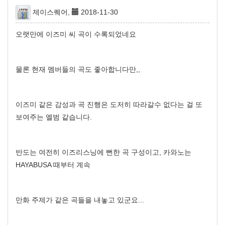
제이스퀘어,
2018-11-30
오랫만에 이즈미 씨 곡이 수록되었네요
물론 현재 멤버들의 곡도 좋아합니다만,,
이즈미 같은 감성과 곡 진행은 도저히 따라갈수 없다는 걸 또
보여주는 엘범 같습니다.
반도는 여전히 이즈리스닝에 뻔한 곡 구성이고, 카와노는
HAYABUSA 때부터 계속
만화 주제가 같은 곡들을 내놓고 있군요...