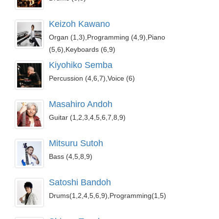
Keizoh Kawano
Organ (1,3),Programming (4,9),Piano
(5,6),Keyboards (6,9)
Kiyohiko Semba
Percussion (4,6,7),Voice (6)
Masahiro Andoh
Guitar (1,2,3,4,5,6,7,8,9)
Mitsuru Sutoh
Bass (4,5,8,9)
Satoshi Bandoh
Drums(1,2,4,5,6,9),Programming(1,5)