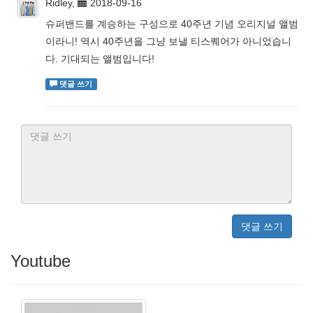
Ridley,
2018-09-16
슈퍼밴드를 계승하는 구성으로 40주년 기념 오리지널 앨범
이라니! 역시 40주년을 그냥 보낼 티스퀘어가 아니었습니
다. 기대되는 앨범입니다!
댓글 쓰기
댓글 쓰기
Youtube