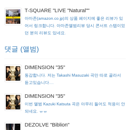
T-SQUARE "LIVE "Natural""
아마존(amazon.co.jp)의 상품 페이지에 좋은 리뷰가 있
어서 링크합니다. 아마존앨범리뷰 당시 콘서트 스탭이었
던 분의 리뷰도 있네요.
댓글 (앨범)
DIMENSION "35"
동감합니다. 저는 Takashi Masuzaki 곡만 따로 골라서
듣고있습니다....
DIMENSION "35"
이번 앨범 Kazuki Katsuta 곡은 아무리 들어도 적응이 안
되네요. ㅠㅠ
DEZOLVE "Biblion"