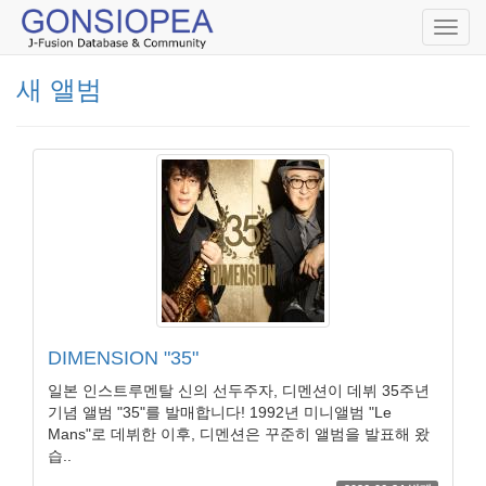
Toggl
navig
새 앨범
DIMENSION "35"
일본 인스트루멘탈 신의 선두주자, 디멘션이 데뷔 35주년
기념 앨범 "35"를 발매합니다! 1992년 미니앨범 "Le
Mans"로 데뷔한 이후, 디멘션은 꾸준히 앨범을 발표해 왔
습..