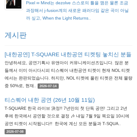
Pixel ∞ Mind는 dezolve 스스로의 틀을 깸은 물론 조금
과장해서 j-fusion계의 새로운 패러다임 같은 곡이 아닐
까 싶고, When the Light Returns..
게시판
[내한공연] T-SQUARE 내한공연 티켓팅 놓치신 분들
안녕하세요, 공연기획사 유앤아이 커뮤니케이션즈입니다. 많은 분
들께서 이미 아시다시피 티스퀘어 내한공연 티켓이 현재 NOL 티켓
에서는 완판되었습니다. 하지만, NOL 티켓에 풀린 티켓은 전체 물량
중 50%로, 현재..
2026-07-14
티스퀘어 내한 공연 (26년 10월 11일)
T-SQUARE 한국 라이브 決정!! 7년만의 첫 단독 공연! 그리고 2년
후에 한국에서 공연할 것으로 결정 🎶 내일 7월 9일 목요일 10시에
공연 티켓이 시작됩니다!! ️ 한국에 계신 모든 분들과 T-SQUA..
2026-07-08