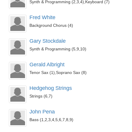
Synth & Programming (2,3,4),Keyboard (7)
Fred White
Background Chorus (4)
Gary Stockdale
Synth & Programming (5,9,10)
Gerald Albright
Tenor Sax (1),Soprano Sax (8)
Hedgehog Strings
Strings (6,7)
John Pena
Bass (1,2,3,4,5,6,7,8,9)