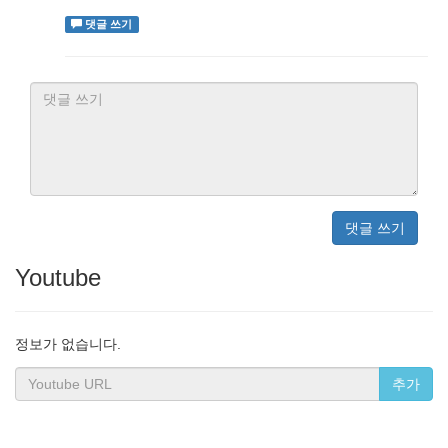
댓글 쓰기
댓글 쓰기
Youtube
정보가 없습니다.
추가