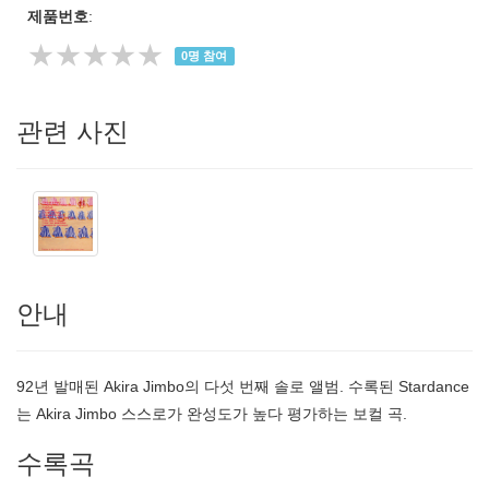
제품번호
:
★★★★★
0
명 참여
관련 사진
안내
92년 발매된 Akira Jimbo의 다섯 번째 솔로 앨범. 수록된 Stardance
는 Akira Jimbo 스스로가 완성도가 높다 평가하는 보컬 곡.
수록곡