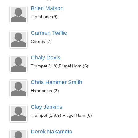
Brien Matson
Trombone (9)
Carmen Twillie
Chorus (7)
Chaly Davis
Trumpet (1,8),Flugel Horn (6)
Chris Hammer Smith
Harmonica (2)
Clay Jenkins
Trumpet (1,8,9),Flugel Horn (6)
Derek Nakamoto