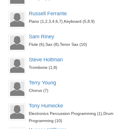
Russell Ferrante
Piano (1,2,3,4,6,7),Keyboard (5,8,9)
Sam Riney
Flute (6),Sax (8),Tenor Sax (10)
Steve Holtman
Trombone (1,8)
Terry Young
Chorus (7)
Tony Humecke
Electronics Percussion Programming (1),Drum
Programming (10)