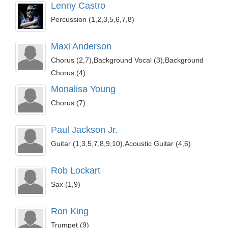
Lenny Castro
Percussion (1,2,3,5,6,7,8)
Maxi Anderson
Chorus (2,7),Background Vocal (3),Background
Chorus (4)
Monalisa Young
Chorus (7)
Paul Jackson Jr.
Guitar (1,3,5,7,8,9,10),Acoustic Guitar (4,6)
Rob Lockart
Sax (1,9)
Ron King
Trumpet (9)